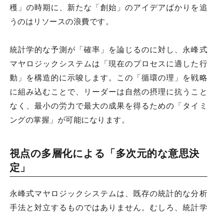
穫」の時期に、新たな「創始」のアイデアばかりを追
うのはリソースの浪費です。
統計学的な予測が「確率」を論じるのに対し、永峰式
マヤロジックシステムは「現在のプロセスに適した行
動」を構造的に示唆します。この「循環の理」を戦略
に組み込むことで、リーダーは自然の摂理に抗うこと
なく、最小の労力で最大の成果を得るための「タイミ
ングの掌握」が可能になります。
視点の多層化による「多次元的な意思決
定」
永峰式マヤロジックシステムは、既存の統計的な分析
手法と対立するものではありません。むしろ、統計学