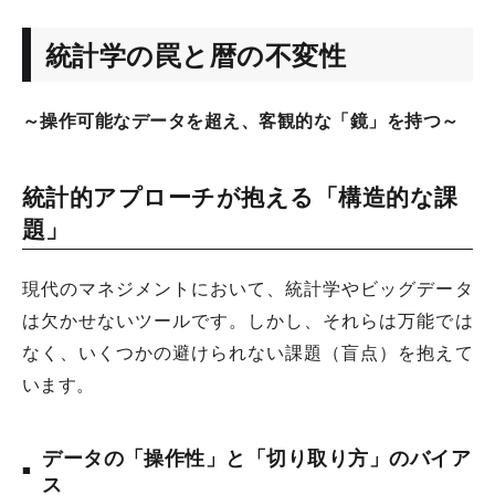
統計学の罠と暦の不変性
～操作可能なデータを超え、客観的な「鏡」を持つ
～
統計的アプローチが抱える「構造的な課
題」
現代のマネジメントにおいて、統計学やビッグデータ
は欠かせないツールです。しかし、それらは万能では
なく、いくつかの避けられない課題（盲点）を抱えて
います。
データの「操作性」と「切り取り方」のバイア
ス