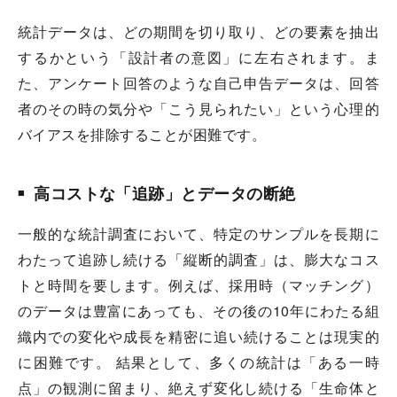
統計データは、どの期間を切り取り、どの要素を抽出
するかという「設計者の意図」に左右されます。ま
た、アンケート回答のような自己申告データは、回答
者のその時の気分や「こう見られたい」という心理的
バイアスを排除することが困難です。
高コストな「追跡」とデータの断絶
一般的な統計調査において、特定のサンプルを長期に
わたって追跡し続ける「縦断的調査」は、膨大なコス
トと時間を要します。例えば、採用時（マッチング）
のデータは豊富にあっても、その後の10年にわたる組
織内での変化や成長を精密に追い続けることは現実的
に困難です。 結果として、多くの統計は「ある一時
点」の観測に留まり、絶えず変化し続ける「生命体と