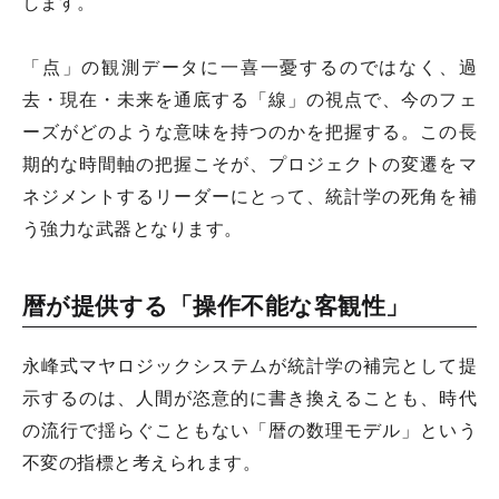
します。
「点」の観測データに一喜一憂するのではなく、過
去・現在・未来を通底する「線」の視点で、今のフェ
ーズがどのような意味を持つのかを把握する。この長
期的な時間軸の把握こそが、プロジェクトの変遷をマ
ネジメントするリーダーにとって、統計学の死角を補
う強力な武器となります。
暦が提供する「操作不能な客観性」
永峰式マヤロジックシステムが統計学の補完として提
示するのは、人間が恣意的に書き換えることも、時代
の流行で揺らぐこともない「暦の数理モデル」という
不変の指標と考えられます。