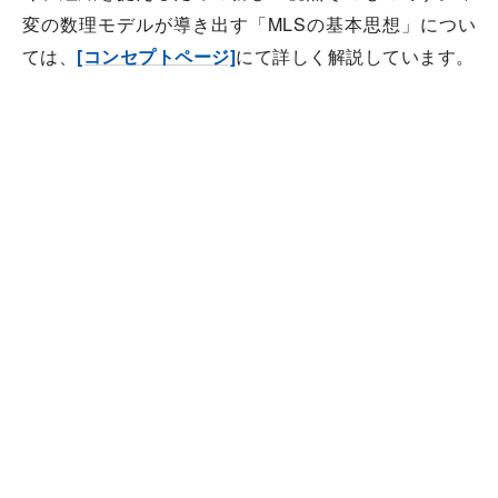
変の数理モデルが導き出す「MLSの基本思想」につい
ては、
[コンセプトページ]
にて詳しく解説しています。