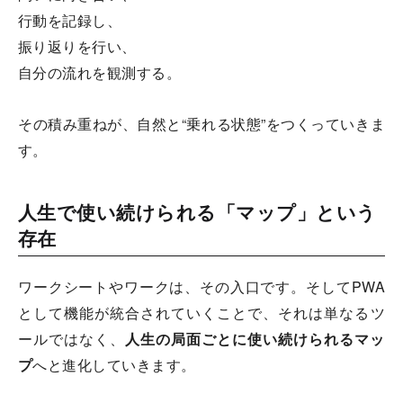
行動を記録し、
振り返りを行い、
自分の流れを観測する。
その積み重ねが、自然と“乗れる状態”をつくっていきま
す。
人生で使い続けられる「マップ」という
存在
ワークシートやワークは、その入口です。そしてPWA
として機能が統合されていくことで、それは単なるツ
ールではなく、
人生の局面ごとに使い続けられるマッ
プ
へと進化していきます。