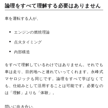
論理をすべて理解する必要はありません
車を運転する人が、
エンジンの燃焼理論
点火タイミング
内部構造
をすべて理解しているわけではありません。それでも
車は走り、目的地へと連れていってくれます。永峰式
マヤロジックも同じです。論理をすべて学ばなくて
も、仕組みとして活用することは可能です。必要なの
は「理解」よりも「体験」。
問いに向き合い、