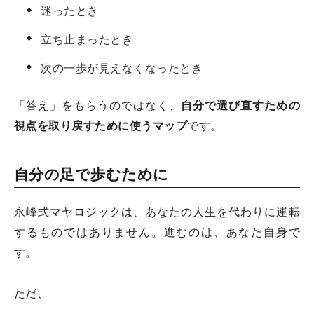
迷ったとき
立ち止まったとき
次の一歩が見えなくなったとき
「答え」をもらうのではなく、
自分で選び直すための
視点を取り戻すために使うマップ
です。
自分の足で歩むために
永峰式マヤロジックは、あなたの人生を代わりに運転
するものではありません。進むのは、あなた自身で
す。
ただ、