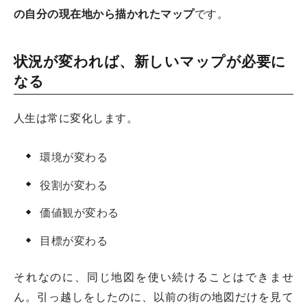
の自分の現在地から描かれたマップ
です。
状況が変われば、新しいマップが必要に
なる
人生は常に変化します。
環境が変わる
役割が変わる
価値観が変わる
目標が変わる
それなのに、同じ地図を使い続けることはできませ
ん。引っ越しをしたのに、以前の街の地図だけを見て