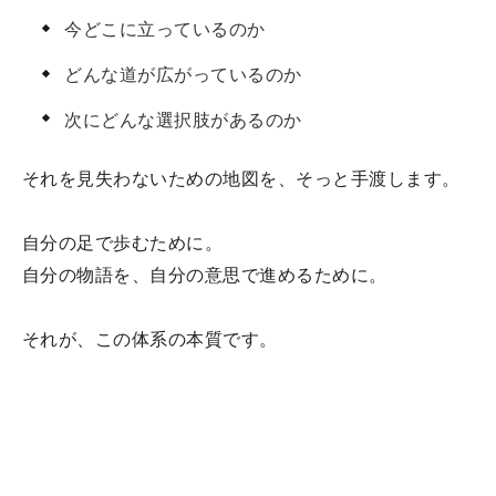
今どこに立っているのか
どんな道が広がっているのか
次にどんな選択肢があるのか
それを見失わないための地図を、そっと手渡します。
自分の足で歩むために。
自分の物語を、自分の意思で進めるために。
それが、この体系の本質です。