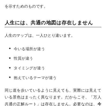
を示すためのものです。
人生には、共通の地図は存在しません
人生のマップは、一人ひとり違います。
今いる場所が違う
性質が違う
タイミングが違う
抱えているテーマが違う
同じ道を歩いているように見えても、実際には見えて
いる景色はまったく異なります。だからこそ、「万人
共通の正解ルート」は存在しません。必要なのは、
今