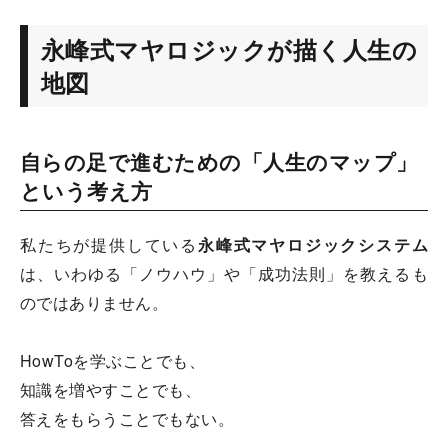
永峰式マヤロジックが描く人生の
地図
自らの足で進むための「人生のマップ」
という考え方
私たちが提供している
永峰式マヤロジックシステム
は、いわゆる「ノウハウ」や「成功法則」を教えるも
のではありません。
HowToを学ぶことでも、
知識を増やすことでも、
答えをもらうことでもない。