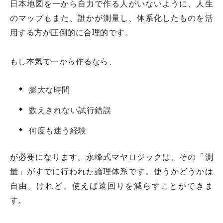
日本地図を一から自力で作る人がいないように、人生
のマップもまた、誰かが測量し、体系化したものを活
用する方が圧倒的に合理的です。
もし本気で一から作るなら、
膨大な時間
数えきれない試行錯誤
何度も迷う経験
が必要になります。永峰式マヤロジックは、その「測
量」がすでに行われた論理体系です。使うかどうかは
自由。けれど、使えば遠回りを減らすことができま
す。