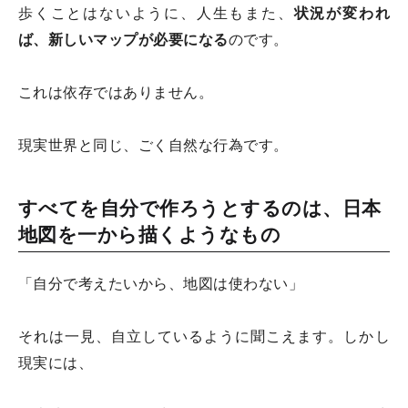
歩くことはないように、人生もまた、
状況が変われ
ば、新しいマップが必要になる
のです。
これは依存ではありません。
現実世界と同じ、ごく自然な行為です。
すべてを自分で作ろうとするのは、日本
地図を一から描くようなもの
「自分で考えたいから、地図は使わない」
それは一見、自立しているように聞こえます。しかし
現実には、