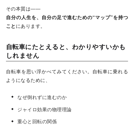
その本質は――
自分の人生を、自分の足で進むための“マップ”を持つ
こと
にあります。
自転車にたとえると、わかりやすいかも
しれません
自転車を思い浮かべてみてください。自転車に乗れる
ようになるために、
なぜ倒れずに進むのか
ジャイロ効果の物理理論
重心と回転の関係