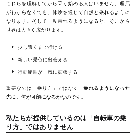
これらを理解してから乗り始める人はいません。理屈
がわからなくても、体験を通じて自然と乗れるように
なります。そして一度乗れるようになると、そこから
世界は大きく広がります。
少し遠くまで行ける
新しい景色に出会える
行動範囲が一気に拡張する
重要なのは「乗り方」ではなく、
乗れるようになった
先に、何が可能になるか
なのです。
私たちが提供しているのは「自転車の乗
り方」ではありません