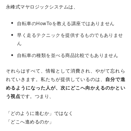
永峰式マヤロジックシステムは、
自転車のHowToを教える講座ではありません
早く走るテクニックを提供するものでもありませ
ん
自転車の種類を並べる商品比較でもありません
それらはすべて、情報として消費され、やがて忘れら
れていきます。私たちが提供しているのは、
自分で進
めるようになった人が、次にどこへ向かえるのかとい
う視点
です。つまり、
「どのように進むか」ではなく
「どこへ進めるのか」