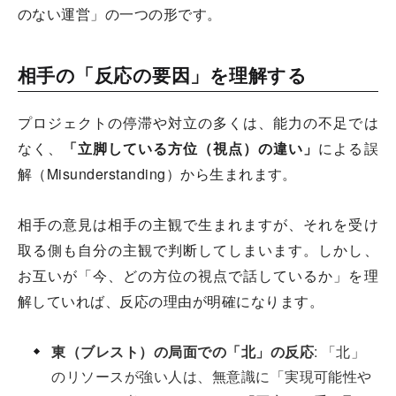
のない運営」の一つの形です。
相手の「反応の要因」を理解する
プロジェクトの停滞や対立の多くは、能力の不足では
なく、
「立脚している方位（視点）の違い」
による誤
解（Misunderstanding）から生まれます。
相手の意見は相手の主観で生まれますが、それを受け
取る側も自分の主観で判断してしまいます。しかし、
お互いが「今、どの方位の視点で話しているか」を理
解していれば、反応の理由が明確になります。
東（ブレスト）の局面での「北」の反応
: 「北」
のリソースが強い人は、無意識に「実現可能性や