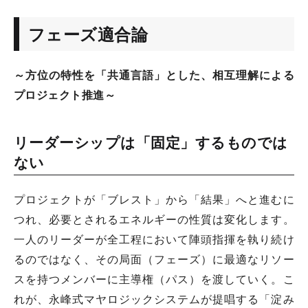
フェーズ適合論
～方位の特性を「共通言語」とした、相互理解による
プロジェクト推進～
リーダーシップは「固定」するものでは
ない
プロジェクトが「ブレスト」から「結果」へと進むに
つれ、必要とされるエネルギーの性質は変化します。
一人のリーダーが全工程において陣頭指揮を執り続け
るのではなく、その局面（フェーズ）に最適なリソー
スを持つメンバーに主導権（パス）を渡していく。こ
れが、永峰式マヤロジックシステムが提唱する「淀み