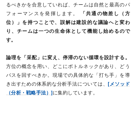
るべきかを合意していれば、チームは自然と最高のパ
フォーマンスを発揮します。
「共通の物差し（方
位）」を持つことで、誤解は建設的な議論へと変わ
り、チームは一つの生命体として機能し始めるので
す。
論理を「采配」に変え、停滞のない循環を設計する。
方位の概念を用い、どこにボトルネックがあり、どう
パスを回すべきか。現場での具体的な「打ち手」を導
き出すための体系的な分析手法については、
[メソッド
（分析・戦略手法）]
に集約しています。